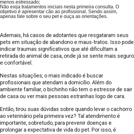
menos estressado;
Não exija tratamentos iniciais nesta primeira consulta. O
objetivo é apresentar cão ao profissional. Sendo assim,
apenas fale sobre o seu pet e ouça as orientações.
Ademais, há casos de adotantes que resgataram seus
pets em situação de abandono e maus-tratos. Isso pode
indicar traumas significativos que até dificultam a
retirada do animal de casa, onde já se sente mais seguro
e confortável.
Nestas situações, o mais indicado é buscar
profissionais que atendam a domicílio. Além do
ambiente familiar, o bichinho não tem o estresse de sair
de casa ou ver mais pessoas estranhas logo de cara.
Então, tirou suas dúvidas sobre quando levar o cachorro
ao veterinário pela primeira vez? Tal atendimento é
importante, sobretudo, para prevenir doenças e
prolongar a expectativa de vida do pet. Por isso, é