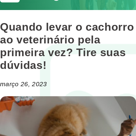
Quando levar o cachorro
ao veterinário pela
primeira vez? Tire suas
dúvidas!
março 26, 2023