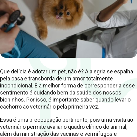
Que delícia é adotar um pet, não é? A alegria se espalha
pela casa e transborda de um amor totalmente
incondicional. E a melhor forma de corresponder a esse
sentimento é cuidando bem da saúde dos nossos
bichinhos. Por isso, é importante saber
quando levar o
cachorro ao veterinário pela primeira vez
.
Essa é uma preocupação pertinente, pois uma
visita ao
veterinário
permite avaliar o quadro clínico do animal,
além da ministração das vacinas e vermífugos e