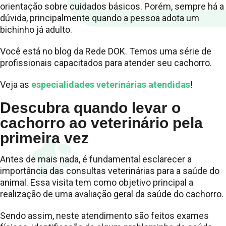
orientação sobre cuidados básicos. Porém, sempre há a
dúvida, principalmente quando a pessoa adota um
bichinho já adulto.
Você está no blog da Rede DOK. Temos uma série de
profissionais capacitados para atender seu cachorro.
Veja as
especialidades veterinárias atendidas
!
Descubra quando levar o
cachorro ao veterinário pela
primeira vez
Antes de mais nada, é fundamental esclarecer a
importância das consultas veterinárias para a saúde do
animal. Essa visita tem como objetivo principal a
realização de uma avaliação geral da saúde do cachorro.
Sendo assim, neste atendimento são feitos exames