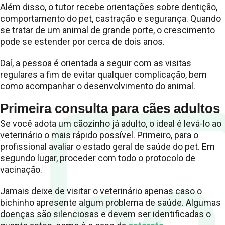
Além disso, o tutor recebe orientações sobre dentição,
comportamento do pet, castração e segurança. Quando
se tratar de um animal de grande porte, o crescimento
pode se estender por cerca de dois anos.
Daí, a pessoa é orientada a seguir com as visitas
regulares a fim de evitar qualquer complicação, bem
como acompanhar o desenvolvimento do animal.
Primeira consulta para cães adultos
Se você adota um cãozinho já adulto, o ideal é levá-lo ao
veterinário o mais rápido possível. Primeiro, para o
profissional avaliar o estado geral de saúde do pet. Em
segundo lugar, proceder com todo o protocolo de
vacinação.
Jamais deixe de visitar o veterinário apenas caso o
bichinho apresente algum problema de saúde. Algumas
doenças são silenciosas e devem ser identificadas o