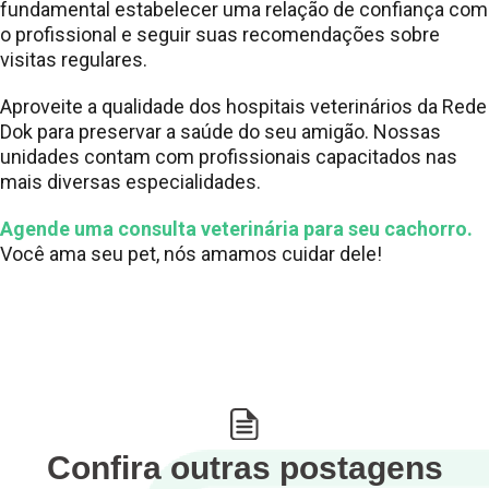
fundamental estabelecer uma relação de confiança com
o profissional e seguir suas recomendações sobre
visitas regulares.
Aproveite a qualidade dos hospitais veterinários da Rede
Dok para preservar a saúde do seu amigão. Nossas
unidades contam com profissionais capacitados nas
mais diversas especialidades.
Agende uma consulta veterinária para seu cachorro.
Você ama seu pet, nós amamos cuidar dele!
Confira outras postagens