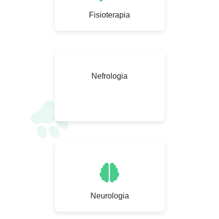
Fisioterapia
Nefrologia
Neurologia