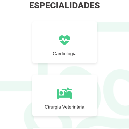
ESPECIALIDADES
Cardiologia
Cirurgia Veterinária