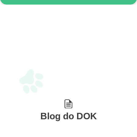
Blog do DOK