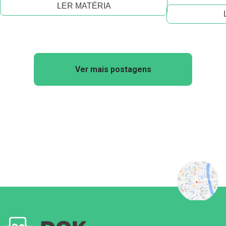
LER MATÉRIA
Ver mais postagens