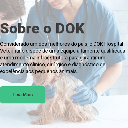
Sobre o DOK
Considerado um dos melhores do país, o DOK Hospital
Veterinário dispõe de uma equipe altamente qualificada
e uma moderna infraestrutura para garantir um
atendimento clínico, cirúrgico e diagnóstico de
excelência aos pequenos animais.
Leia Mais