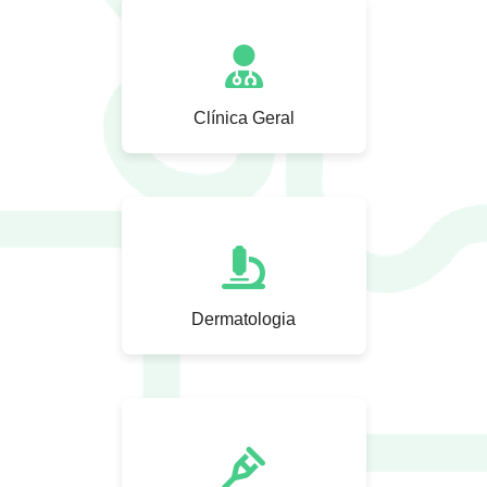
Clínica Geral
Dermatologia