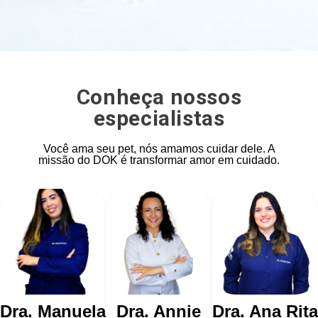
Conheça nossos
especialistas
Você ama seu pet, nós amamos cuidar dele. A
missão do DOK é transformar amor em cuidado.
Dra. Manuela
Dra. Annie
Dra. Ana Rita