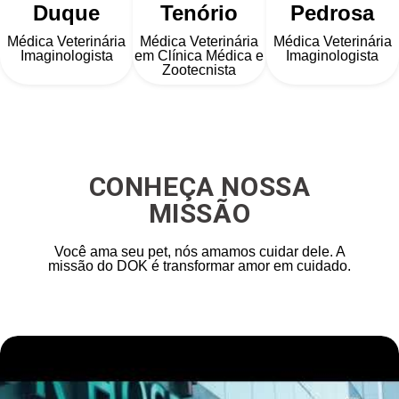
Duque
Tenório
Pedrosa
Médica Veterinária
Médica Veterinária
Médica Veterinária
Imaginologista
em Clínica Médica e
Imaginologista
Zootecnista
CONHEÇA NOSSA
MISSÃO
Você ama seu pet, nós amamos cuidar dele. A
missão do DOK é transformar amor em cuidado.