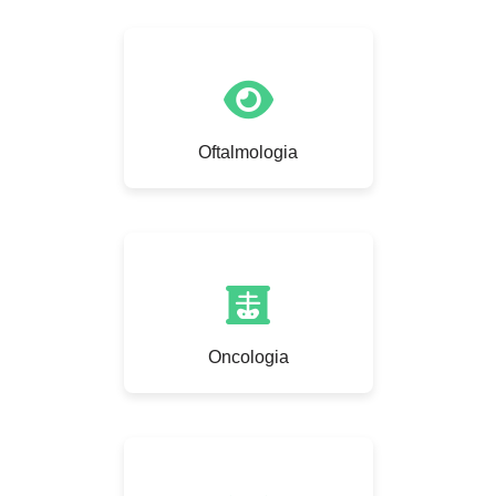
Oftalmologia
Oncologia